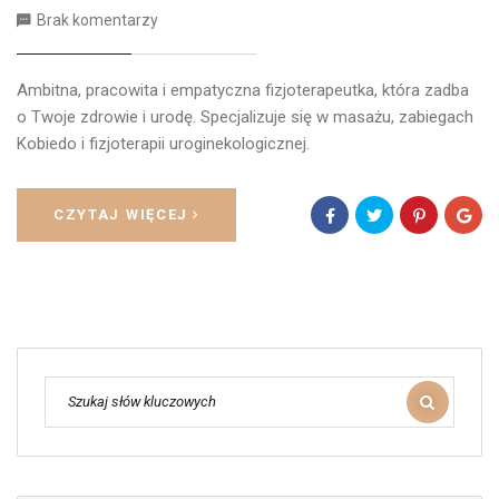
Brak komentarzy
Ambitna, pracowita i empatyczna fizjoterapeutka, która zadba
o Twoje zdrowie i urodę. Specjalizuje się w masażu, zabiegach
Kobiedo i fizjoterapii uroginekologicznej.
CZYTAJ WIĘCEJ