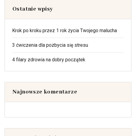
Ostatnie wpisy
Krok po kroku przez 1 rok życia Twojego malucha
3 ćwiczenia dla pozbycia się stresu
4 filary zdrowia na dobry początek
Najnowsze komentarze